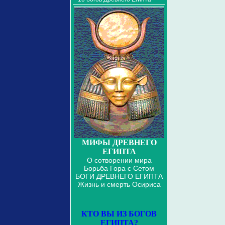
МИФЫ ДРЕВНЕГО
ЕГИПТА
О сотворении мира
Борьба Гора с Сетом
БОГИ ДРЕВНЕГО ЕГИПТА
Жизнь и смерть Осириса
КТО ВЫ ИЗ БОГОВ
ЕГИПТА?