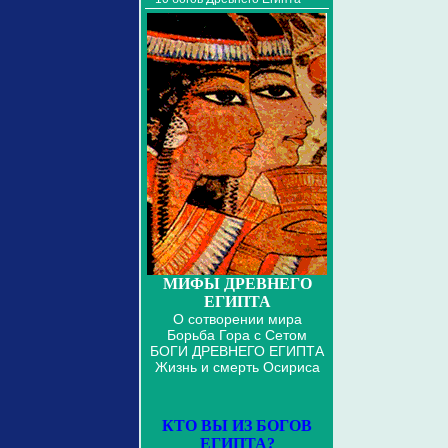
МИФЫ ДРЕВНЕГО
ЕГИПТА
О сотворении мира
Борьба Гора с Сетом
БОГИ ДРЕВНЕГО ЕГИПТА
Жизнь и смерть Осириса
КТО ВЫ ИЗ БОГОВ
ЕГИПТА?