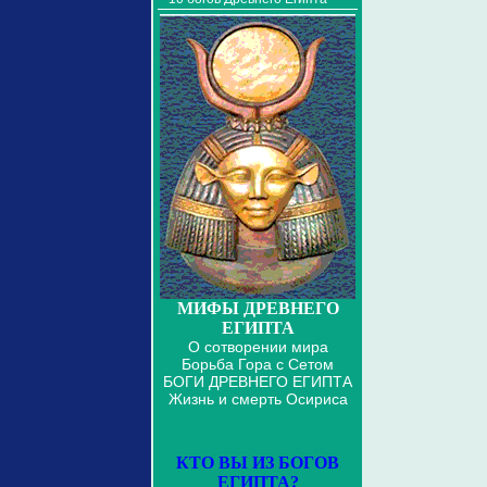
МИФЫ ДРЕВНЕГО
ЕГИПТА
О сотворении мира
Борьба Гора с Сетом
БОГИ ДРЕВНЕГО ЕГИПТА
Жизнь и смерть Осириса
КТО ВЫ ИЗ БОГОВ
ЕГИПТА?