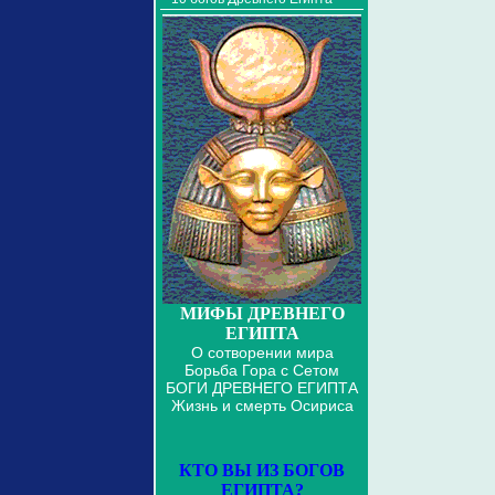
МИФЫ ДРЕВНЕГО
ЕГИПТА
О сотворении мира
Борьба Гора с Сетом
БОГИ ДРЕВНЕГО ЕГИПТА
Жизнь и смерть Осириса
КТО ВЫ ИЗ БОГОВ
ЕГИПТА?