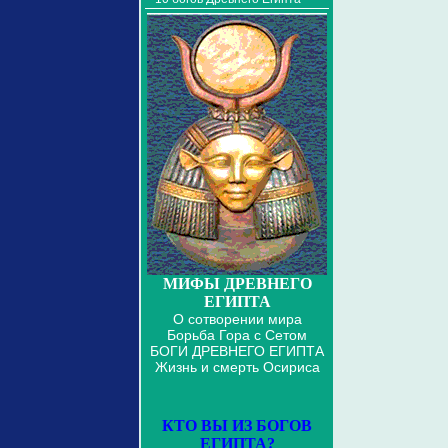
МИФЫ ДРЕВНЕГО
ЕГИПТА
О сотворении мира
Борьба Гора с Сетом
БОГИ ДРЕВНЕГО ЕГИПТА
Жизнь и смерть Осириса
КТО ВЫ ИЗ БОГОВ
ЕГИПТА?