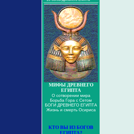
МИФЫ ДРЕВНЕГО
ЕГИПТА
О сотворении мира
Борьба Гора с Сетом
БОГИ ДРЕВНЕГО ЕГИПТА
Жизнь и смерть Осириса
КТО ВЫ ИЗ БОГОВ
ЕГИПТА?