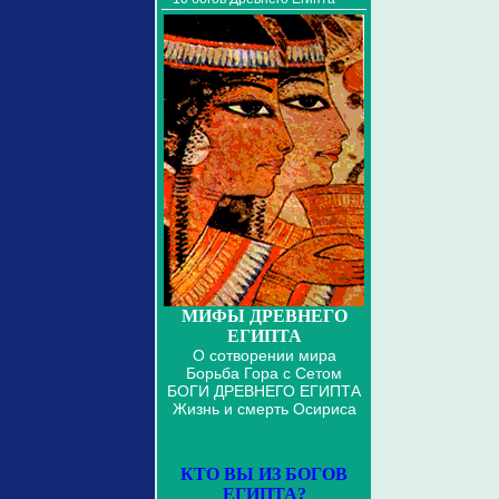
МИФЫ ДРЕВНЕГО
ЕГИПТА
О сотворении мира
Борьба Гора с Сетом
БОГИ ДРЕВНЕГО ЕГИПТА
Жизнь и смерть Осириса
КТО ВЫ ИЗ БОГОВ
ЕГИПТА?