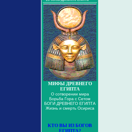
МИФЫ ДРЕВНЕГО
ЕГИПТА
О сотворении мира
Борьба Гора с Сетом
БОГИ ДРЕВНЕГО ЕГИПТА
Жизнь и смерть Осириса
КТО ВЫ ИЗ БОГОВ
ЕГИПТА?