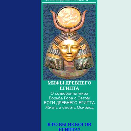
МИФЫ ДРЕВНЕГО
ЕГИПТА
О сотворении мира
Борьба Гора с Сетом
БОГИ ДРЕВНЕГО ЕГИПТА
Жизнь и смерть Осириса
КТО ВЫ ИЗ БОГОВ
ЕГИПТА?